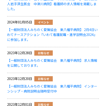
人岩手済生医会 中津川病院】看護師の求人情報を掲載しま
した。
2024年01月05日
イベント
【一般財団法人みちのく愛隣協会 東八幡平病院】 2月4日い
わてナースアクション『いわて看護就職・進学説明会2024』
に参加します。
2023年12月28日
お知らせ
【一般財団法人みちのく愛隣協会 東八幡平病院】 求人情報
を公開しております。
2023年12月20日
お知らせ
【一般財団法人みちのく愛隣協会 東八幡平病院】 インター
ンシップ・病院説明会随時受付中
2023年12月01日
お知らせ