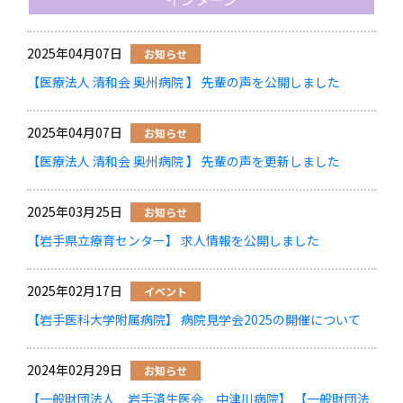
2025年04月07日
お知らせ
【医療法人 清和会 奥州病院 】 先輩の声を公開しました
2025年04月07日
お知らせ
【医療法人 清和会 奥州病院 】 先輩の声を更新しました
2025年03月25日
お知らせ
【岩手県立療育センター】 求人情報を公開しました
2025年02月17日
イベント
【岩手医科大学附属病院】 病院見学会2025の開催について
2024年02月29日
お知らせ
【一般財団法人 岩手済生医会 中津川病院】 【一般財団法