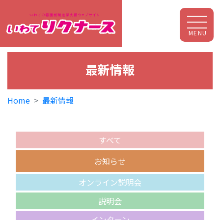
MENU
最新情報
Home
最新情報
すべて
お知らせ
オンライン説明会
説明会
インターン