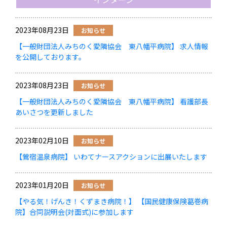
2023年08月23日
お知らせ
【一般財団法人みちのく愛隣協会 東八幡平病院】 求人情報
を公開しております。
2023年08月23日
お知らせ
【一般財団法人みちのく愛隣協会 東八幡平病院】 看護部長
あいさつを更新しました
2023年02月10日
お知らせ
【鶯宿温泉病院】 いわてナースアクションに出展いたします
2023年01月20日
お知らせ
【やる気！げんき！くずまき病院！】 【国民健康保険葛巻病
院】合同説明会(対面式)に参加します