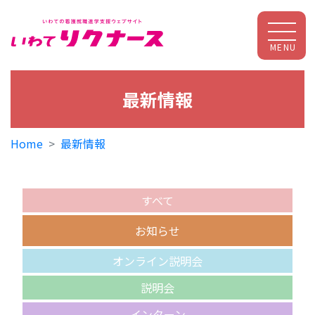
MENU
最新情報
Home
最新情報
すべて
お知らせ
オンライン説明会
説明会
インターン