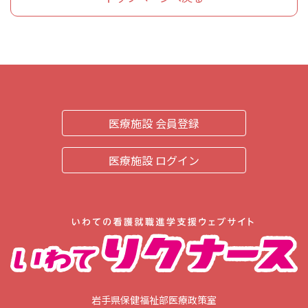
医療施設 会員登録
医療施設 ログイン
岩手県保健福祉部医療政策室