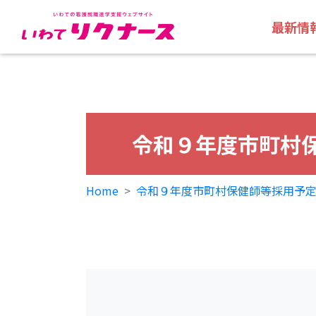
最新情
令和９年度市町村
Home
令和９年度市町村保健師等採用予