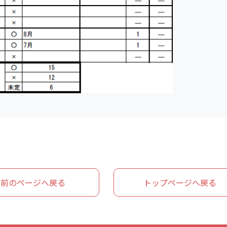
前のページへ戻る
トップページへ戻る