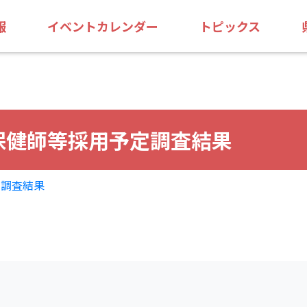
報
イベントカレンダー
トピックス
保健師等採用予定調査結果
定調査結果