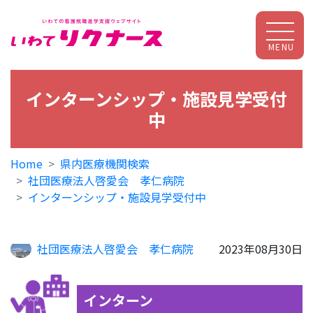
MENU
インターンシップ・施設見学受付
中
Home
県内医療機関検索
社団医療法人啓愛会 孝仁病院
インターンシップ・施設見学受付中
社団医療法人啓愛会 孝仁病院
2023年08月30日
インターン