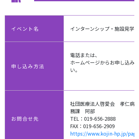
イベント名
インターンシップ・施設見学
電話または、
ホームページからお申し込み
申し込み方法
い。
社団医療法人啓愛会 孝仁病
務課 阿部
お問合せ先
TEL：019-656-2888
FAX：019-656-2909
https://www.kojin-hp.jp/page