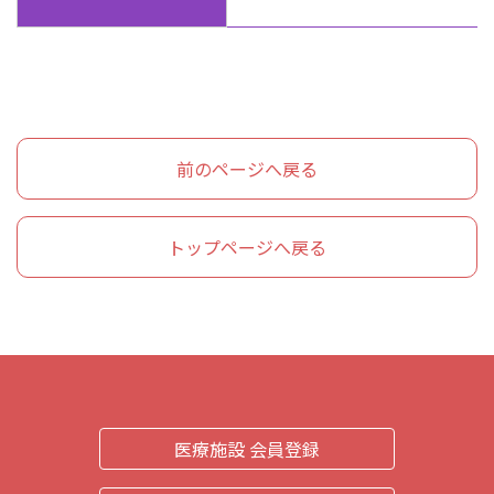
前のページへ戻る
トップページへ戻る
医療施設 会員登録