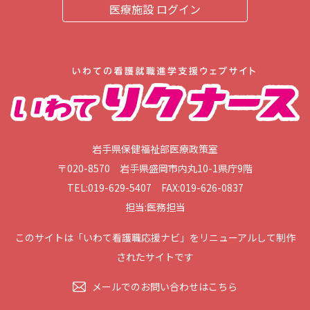
医療施設 ログイン
岩手県保健福祉部医療政策室
〒020-8570 岩手県盛岡市内丸10-1県庁9階
TEL:019-629-5407 FAX:019-626-0837
担当:医務担当
このサイトは「いわて看護職応援ナビ」をリニューアルして制作
されたサイトです
メールでのお問い合わせはこちら