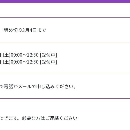
 締め切り3月4日まで
 (土)09:00～12:30 [受付中]
 (土)09:00～12:30 [受付中]
で電話かメールで申し込みください。
できます。必要な方はご連絡ください