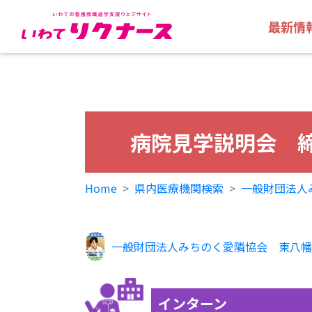
最新情
病院見学説明会 締
Home
県内医療機関検索
一般財団法人
一般財団法人みちのく愛隣協会 東八幡
インターン