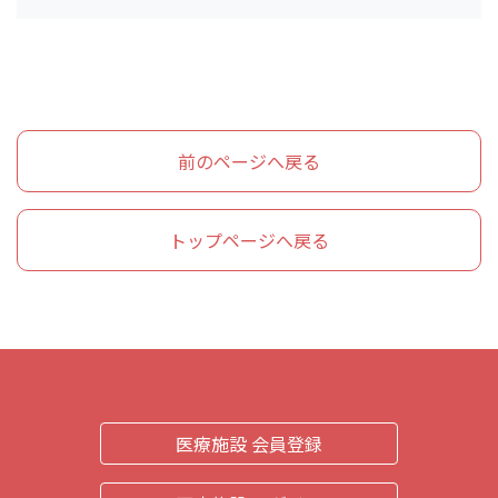
前のページへ戻る
トップページへ戻る
医療施設 会員登録