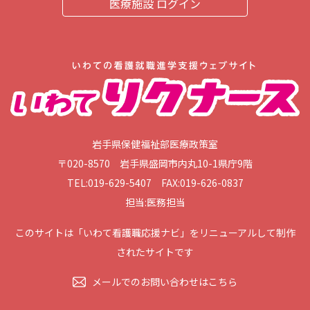
医療施設 ログイン
岩手県保健福祉部医療政策室
〒020-8570 岩手県盛岡市内丸10-1県庁9階
TEL:019-629-5407 FAX:019-626-0837
担当:医務担当
このサイトは「いわて看護職応援ナビ」をリニューアルして制作
されたサイトです
メールでのお問い合わせはこちら