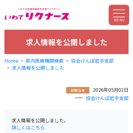
MENU
求人情報を公開しました
Home
県内医療機関検索
協会けんぽ岩手支部
求人情報を公開しました
2026年05月01日
お知らせ
協会けんぽ岩手支部
求人情報を公開しました。
詳しくはこちら