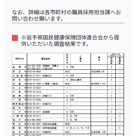
なお、詳細は各市町村の職員採用担当課へお
問い合わせ願います。
※岩手県国民健康保険団体連合会から提
供いただいた調査結果です。