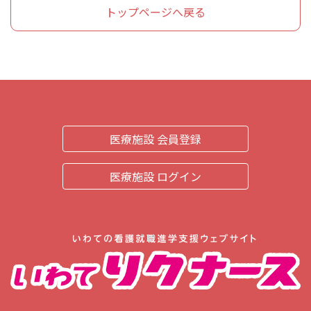
トップページへ戻る
医療施設 会員登録
医療施設 ログイン