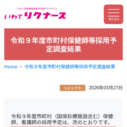
MENU
令和９年度市町村保健師等採用予
定調査結果
Home
令和９年度市町村保健師等採用予定調査結果
2026年05月27日
トピックス
令和９年度市町村（国保診療施設含む）保健
師、看護師の採用予定は、次のとおりです。