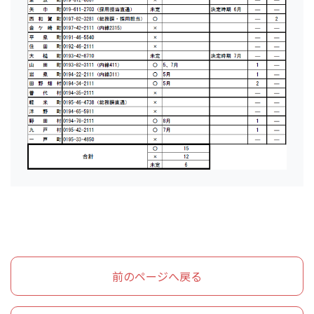
前のページへ戻る