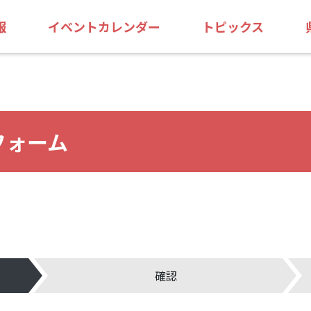
報
イベントカレンダー
トピックス
フォーム
確認