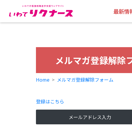
最新情
メルマガ登録解除
Home
メルマガ登録解除フォーム
登録はこちら
メールアドレス入力