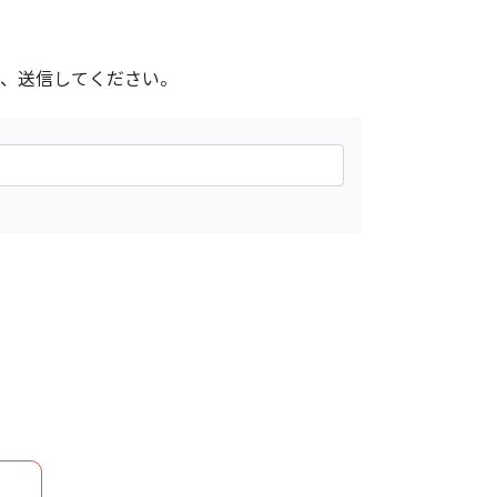
、送信してください。