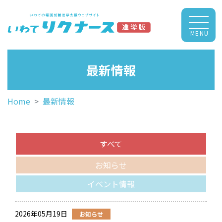
MENU
最新情報
Home
最新情報
すべて
お知らせ
イベント情報
2026年05月19日
お知らせ