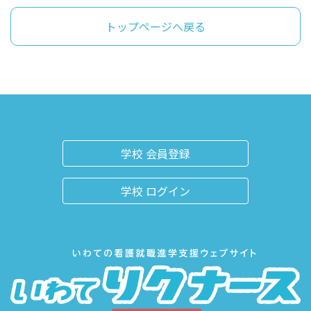
トップページへ戻る
学校 会員登録
学校 ログイン