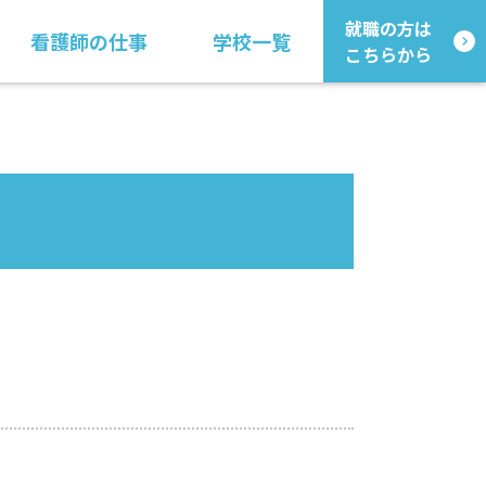
就職の方は
看護師の仕事
学校一覧
こちらから