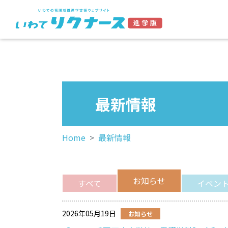
最新情報
Home
最新情報
お知らせ
すべて
イベン
2026年05月19日
お知らせ