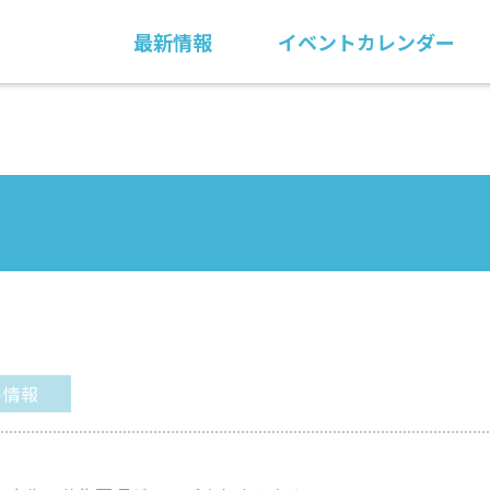
最新情報
イベントカレンダー
ト情報