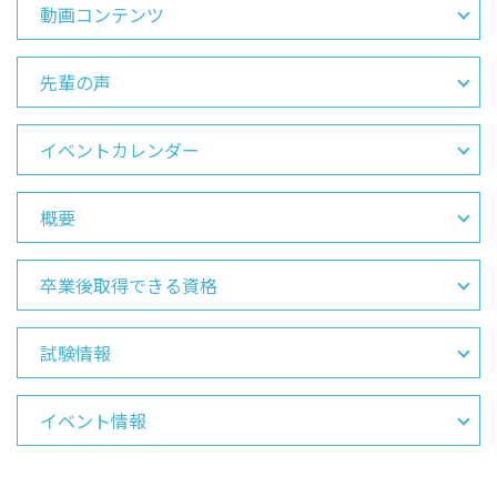
動画コンテンツ
先輩の声
イベントカレンダー
概要
卒業後取得できる資格
試験情報
イベント情報