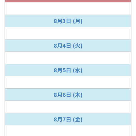
8月3日
(月)
8月4日
(火)
8月5日
(水)
8月6日
(木)
8月7日
(金)