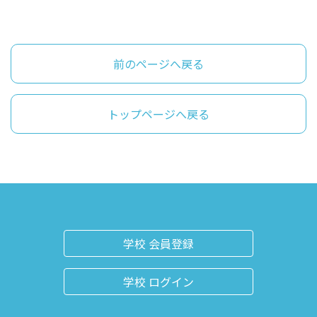
前のページへ戻る
トップページへ戻る
学校 会員登録
学校 ログイン