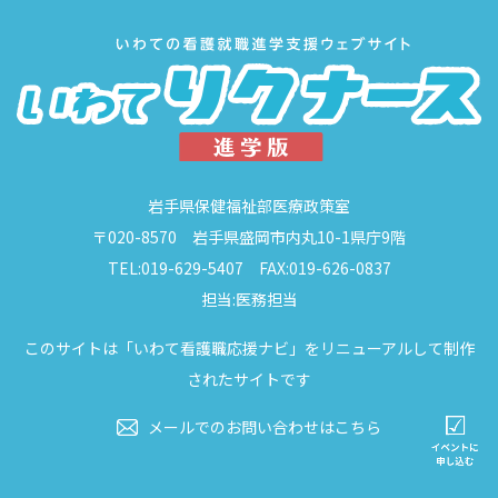
岩手県保健福祉部医療政策室
〒020-8570 岩手県盛岡市内丸10-1県庁9階
TEL:019-629-5407 FAX:019-626-0837
担当:医務担当
このサイトは「いわて看護職応援ナビ」をリニューアルして制作
されたサイトです
メールでのお問い合わせはこちら