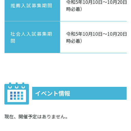
令和5年10月10日～10月20日
推薦入試募集期間
時必着）
社会人入試募集期
令和5年10月10日～10月20日
間
時必着）
イベント情報
現在、開催予定はありません。