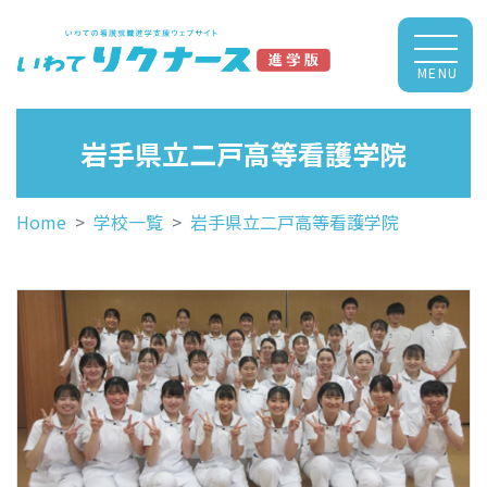
MENU
岩手県立二戸高等看護学院
Home
学校一覧
岩手県立二戸高等看護学院