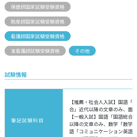
保健師国家試験受験資格
助産師国家試験受験資格
看護師国家試験受験資格
准看護師試験受験資格
その他
試験情報
【推薦・社会人入試】国語「
合」近代以降の文章のみ、面
【一般入試】国語「国語総合
筆記試験科目
以降の文章のみ、数学「数学Ⅰ
語「コミュニケーション英語Ⅰ