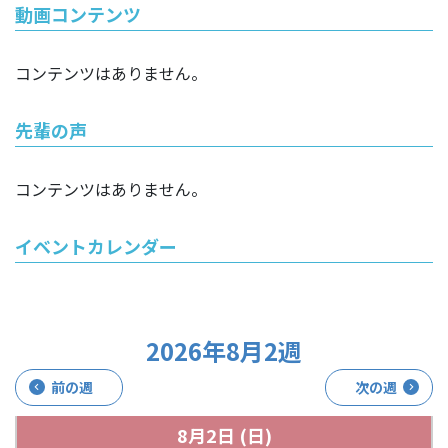
動画コンテンツ
コンテンツはありません。
先輩の声
コンテンツはありません。
イベントカレンダー
2026年8月2週
前の週
次の週
8月2日
(日)