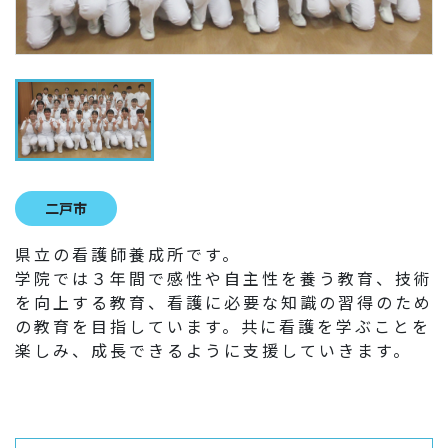
二戸市
県立の看護師養成所です。
学院では３年間で感性や自主性を養う教育、技術
を向上する教育、看護に必要な知識の習得のため
の教育を目指しています。共に看護を学ぶことを
楽しみ、成長できるように支援していきます。